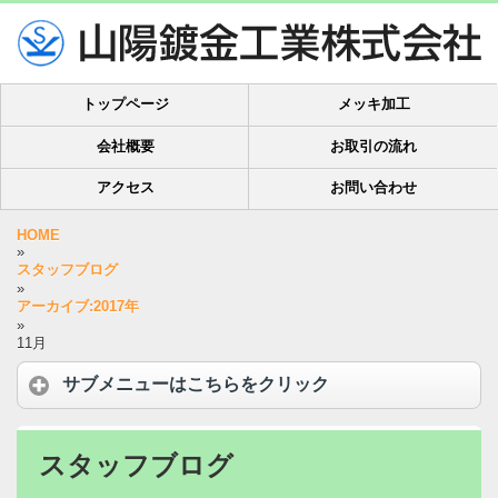
トップページ
メッキ加工
会社概要
お取引の流れ
アクセス
お問い合わせ
HOME
»
スタッフブログ
»
アーカイブ:2017年
»
11月
サブメニューはこちらをクリック
スタッフブログ