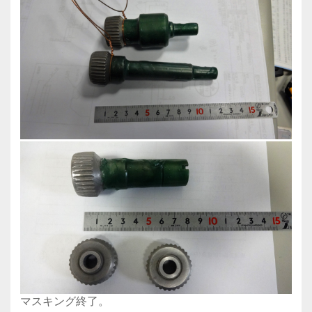
マスキング終了。